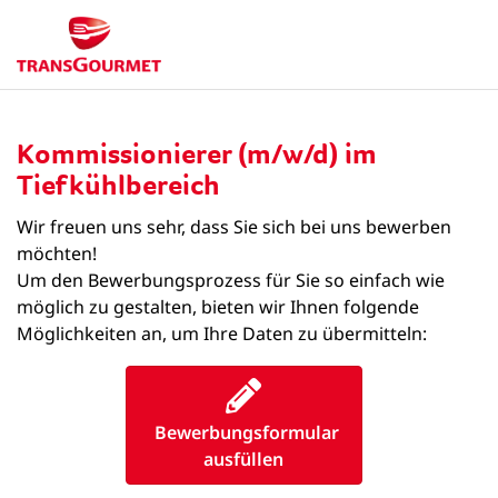
Kommissionierer (m/w/d) im
Tiefkühlbereich
Wir freuen uns sehr, dass Sie sich bei uns bewerben
möchten!
Um den Bewerbungsprozess für Sie so einfach wie
möglich zu gestalten, bieten wir Ihnen folgende
Möglichkeiten an, um Ihre Daten zu übermitteln:
Bewerbungsformular
ausfüllen