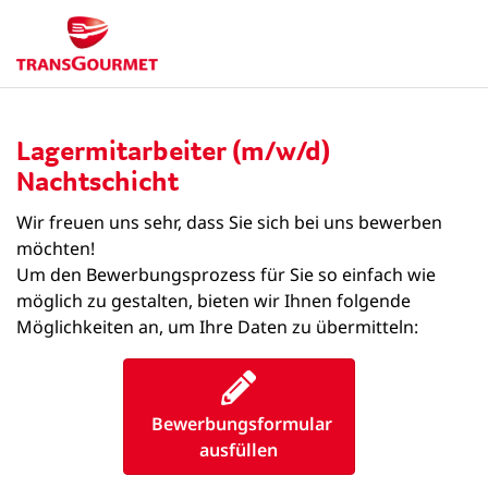
Lagermitarbeiter (m/w/d)
Nachtschicht
Wir freuen uns sehr, dass Sie sich bei uns bewerben
möchten!
Um den Bewerbungsprozess für Sie so einfach wie
möglich zu gestalten, bieten wir Ihnen folgende
Möglichkeiten an, um Ihre Daten zu übermitteln:
Bewerbungsformular
ausfüllen