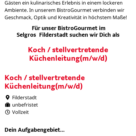
Gästen ein kulinarisches Erlebnis in einem lockeren
Ambiente. In unserem BistroGourmet verbinden wir
Geschmack, Optik und Kreativität in höchstem Maße!
Für unser BistroGourmet im
Selgros Filderstadt suchen wir Dich als
Koch / stellvertretende
Küchenleitung(m/w/d)
Koch / stellvertretende
Küchenleitung(m/w/d)
Filderstadt
unbefristet
Vollzeit
Dein Aufgabengebiet...