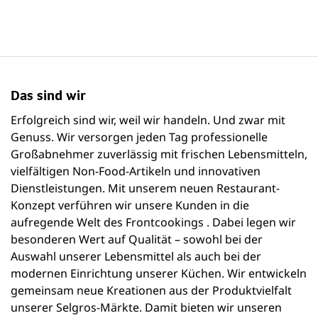
Das sind wir
Erfolgreich sind wir, weil wir handeln. Und zwar mit
Genuss. Wir versorgen jeden Tag professionelle
Großabnehmer zuverlässig mit frischen Lebensmitteln,
vielfältigen Non-Food-Artikeln und innovativen
Dienstleistungen. Mit unserem neuen Restaurant-
Konzept verführen wir unsere Kunden in die
aufregende Welt des Frontcookings . Dabei legen wir
besonderen Wert auf Qualität – sowohl bei der
Auswahl unserer Lebensmittel als auch bei der
modernen Einrichtung unserer Küchen. Wir entwickeln
gemeinsam neue Kreationen aus der Produktvielfalt
unserer Selgros-Märkte. Damit bieten wir unseren