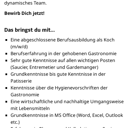
dynamisches Team.
Bewirb Dich jetzt!
Das bringst du mit...
Eine abgeschlossene Berufsausbildung als Koch
(m/w/d)
Berufserfahrung in der gehobenen Gastronomie
Sehr gute Kenntnisse auf allen wichtigen Posten
(Saucier, Entremetier und Gardemanger)
Grundkenntnisse bis gute Kenntnisse in der
Patisserie
Kenntnisse über die Hygienevorschriften der
Gastronomie
Eine wirtschaftliche und nachhaltige Umgangsweise
mit Lebensmitteln
Grundkenntnisse in MS Office (Word, Excel, Outlook
etc.)