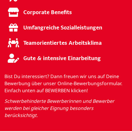
Corporate Benefits
Umfangreiche Sozialleistungen
Teamorientiertes Arbeitsklima
Gute & intensive Einarbeitung
Bist Du interessiert? Dann freuen wir uns auf Deine
Bewerbung über unser Online-Bewerbungsformular.
Einfach unten auf BEWERBEN klicken!
Schwerbehinderte Bewerberinnen und Bewerber
werden bei gleicher Eignung besonders
berücksichtigt.