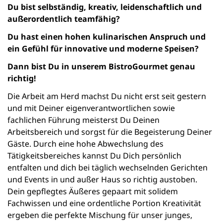
Du bist selbständig, kreativ, leidenschaftlich und
außerordentlich teamfähig?
Du hast einen hohen kulinarischen Anspruch und
ein Gefühl für innovative und moderne Speisen?
Dann bist Du in unserem BistroGourmet genau
richtig!
Die Arbeit am Herd machst Du nicht erst seit gestern
und mit Deiner eigenverantwortlichen sowie
fachlichen Führung meisterst Du Deinen
Arbeitsbereich und sorgst für die Begeisterung Deiner
Gäste. Durch eine hohe Abwechslung des
Tätigkeitsbereiches kannst Du Dich persönlich
entfalten und dich bei täglich wechselnden Gerichten
und Events in und außer Haus so richtig austoben.
Dein gepflegtes Äußeres gepaart mit solidem
Fachwissen und eine ordentliche Portion Kreativität
ergeben die perfekte Mischung für unser junges,